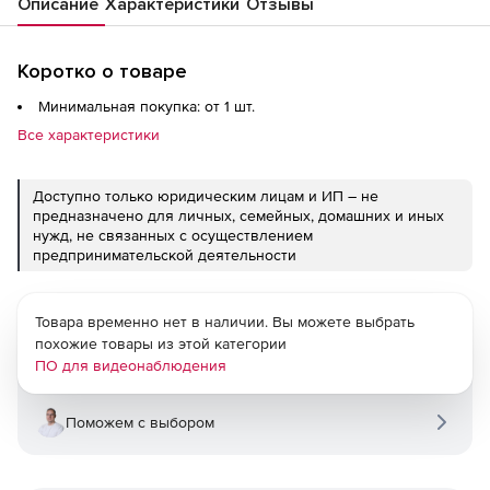
Описание
Характеристики
Отзывы
Коротко о товаре
Минимальная покупка: от 1 шт.
Все характеристики
Доступно только юридическим лицам и ИП – не
предназначено для личных, семейных, домашних и иных
нужд, не связанных с осуществлением
предпринимательской деятельности
Товара временно нет в наличии. Вы можете выбрать
похожие товары из этой категории
ПО для видеонаблюдения
Поможем с выбором