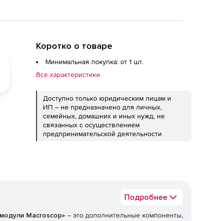
Коротко о товаре
Минимальная покупка: от 1 шт.
Все характеристики
Доступно только юридическим лицам и
ИП – не предназначено для личных,
семейных, домашних и иных нужд, не
связанных с осуществлением
предпринимательской деятельности
Подробнее
модули Macroscop»
– это дополнительные компоненты,