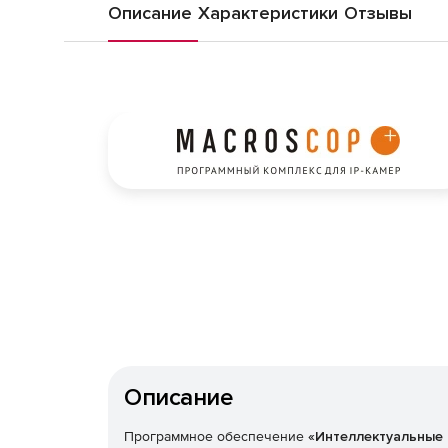
Описание
Характеристики
Отзывы
Описание
Программное обеспечение
«Интеллектуальные 