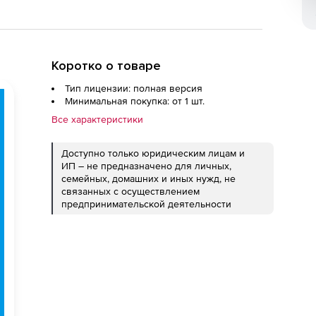
Коротко о товаре
Тип лицензии: полная версия
Минимальная покупка: от 1 шт.
Все характеристики
Доступно только юридическим лицам и
ИП – не предназначено для личных,
семейных, домашних и иных нужд, не
связанных с осуществлением
предпринимательской деятельности