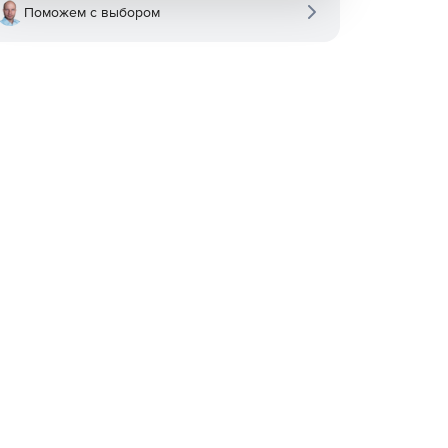
Поможем с выбором