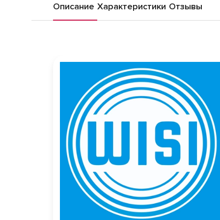
Описание
Характеристики
Отзывы