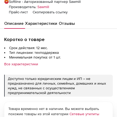
Softline - Авторизованный партнер Sawmill
Производитель:
Sawmill
Прайс-лист
Скопировать ссылку
Описание
Характеристики
Отзывы
Коротко о товаре
Срок действия: 12 мес.
Тип лицензии: техподдержка
Минимальная покупка: от 1 шт.
Все характеристики
Доступно только юридическим лицам и ИП – не
предназначено для личных, семейных, домашних и иных
нужд, не связанных с осуществлением
предпринимательской деятельности
Товара временно нет в наличии. Вы можете выбрать
похожие товары из этой категории
Сетевые утилиты