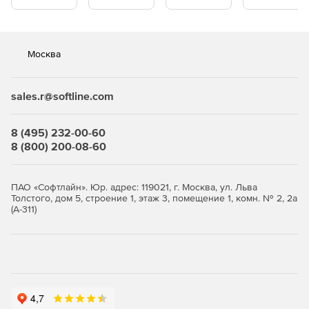
Москва
sales.r@softline.com
8 (495) 232-00-60
8 (800) 200-08-60
ПАО «Софтлайн». Юр. адрес: 119021, г. Москва, ул. Льва
Толстого, дом 5, строение 1, этаж 3, помещение 1, комн. № 2, 2а
(А-311)