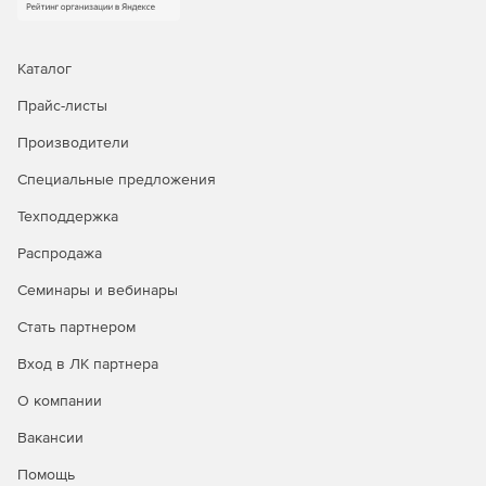
Каталог
Прайс-листы
Производители
Специальные предложения
Техподдержка
Распродажа
Семинары и вебинары
Стать партнером
Вход в ЛК партнера
О компании
Вакансии
Помощь