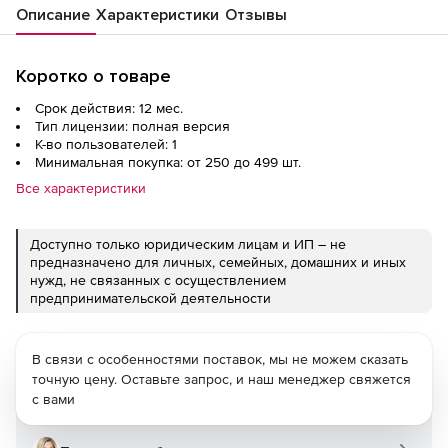
Описание
Характеристики
Отзывы
Коротко о товаре
Срок действия: 12 мес.
Тип лицензии: полная версия
К-во пользователей: 1
Минимальная покупка: от 250 до 499 шт.
Все характеристики
Доступно только юридическим лицам и ИП – не
предназначено для личных, семейных, домашних и иных
нужд, не связанных с осуществлением
предпринимательской деятельности
В связи с особенностями поставок, мы не можем сказать
точную цену. Оставьте запрос, и наш менеджер свяжется
с вами