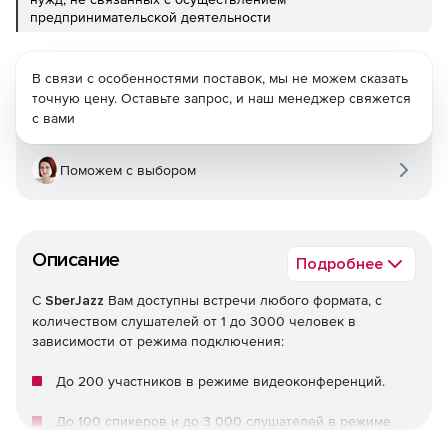
предпринимательской деятельности
В связи с особенностями поставок, мы не можем сказать
точную цену. Оставьте запрос, и наш менеджер свяжется
с вами
Поможем с выбором
Описание
Подробнее
С
SberJazz
Вам доступны встречи любого формата, с
количеством слушателей от 1 до 3000 человек в
зависимости от режима подключения:
До 200 участников в режиме видеоконференций.
До 100 спикеров и до 3 000 слушателей в режиме
вебинара.