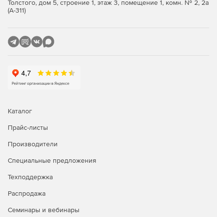
Толстого, дом 5, строение 1, этаж 3, помещение 1, комн. № 2, 2а
(А-311)
Каталог
Прайс-листы
Производители
Специальные предложения
Техподдержка
Распродажа
Семинары и вебинары