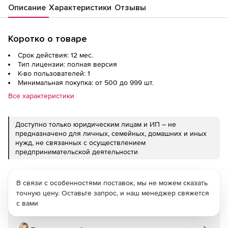
Описание
Характеристики
Отзывы
Коротко о товаре
Срок действия: 12 мес.
Тип лицензии: полная версия
К-во пользователей: 1
Минимальная покупка: от 500 до 999 шт.
Все характеристики
Доступно только юридическим лицам и ИП – не
предназначено для личных, семейных, домашних и иных
нужд, не связанных с осуществлением
предпринимательской деятельности
В связи с особенностями поставок, мы не можем сказать
точную цену. Оставьте запрос, и наш менеджер свяжется
с вами