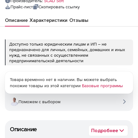
Производитель:
SCAD Soft
Прайс-лист
Скопировать ссылку
Описание
Характеристики
Отзывы
Доступно только юридическим лицам и ИП – не
предназначено для личных, семейных, домашних и иных
нужд, не связанных с осуществлением
предпринимательской деятельности
Товара временно нет в наличии. Вы можете выбрать
похожие товары из этой категории
Базовые программы
Поможем с выбором
Описание
Подробнее