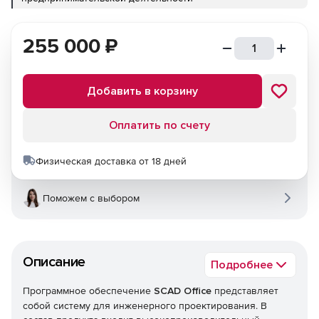
255 000
₽
Добавить в корзину
Оплатить по счету
Физическая доставка от 18 дней
Поможем с выбором
Описание
Подробнее
Программное обеспечение
SCAD Office
представляет
собой систему для инженерного проектирования. В