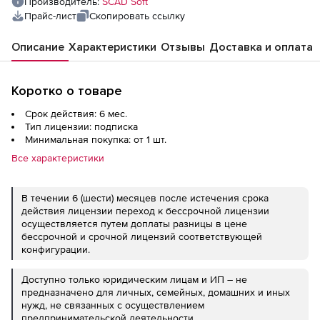
Производитель:
SCAD Soft
Прайс-лист
Скопировать ссылку
Описание
Характеристики
Отзывы
Доставка и оплата
Коротко о товаре
Срок действия: 6 мес.
Тип лицензии: подписка
Минимальная покупка: от 1 шт.
Все характеристики
В течении 6 (шести) месяцев после истечения срока
действия лицензии переход к бессрочной лицензии
осуществляется путем доплаты разницы в цене
бессрочной и срочной лицензий соответствующей
конфигурации.
Доступно только юридическим лицам и ИП – не
предназначено для личных, семейных, домашних и иных
нужд, не связанных с осуществлением
предпринимательской деятельности