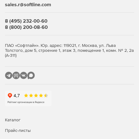
sales.r@softline.com
8 (495) 232-00-60
8 (800) 200-08-60
ПАО «Софтлайн». Юр. адрес: 119021, г. Москва, ул. Льва
Толстого, дом 5, строение 1, этаж 3, помещение 1, комн. № 2, 2а
(А-311)
Каталог
Прайс-листы