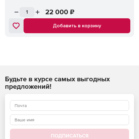
22 000
₽
Добавить в корзину
Будьте в курсе самых выгодных
предложений!
ПОДПИСАТЬСЯ