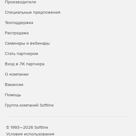
Производители
Специальные предложения
Техподдержка
Распродажа
Семинары и вебинары
Стать партнером
Вход в ЛК партнера
О компании
Вакансии
Помощь
Группа компаний Softline
© 1993—2026 Softline
Условия использования