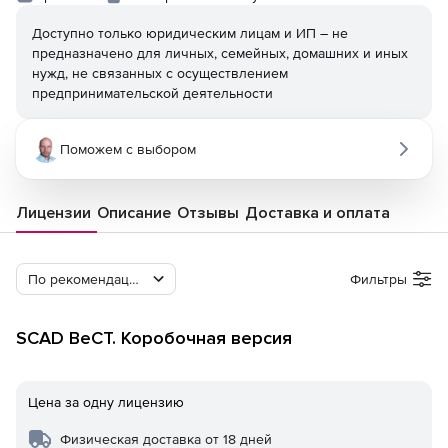
Доступно только юридическим лицам и ИП – не
предназначено для личных, семейных, домашних и иных
нужд, не связанных с осуществлением
предпринимательской деятельности
Поможем с выбором
Лицензии
Описание
Отзывы
Доставка и оплата
По рекомендации Softline
Фильтры
SCAD ВеСТ. Коробочная версия
Цена за одну лицензию
Физическая доставка от 18 дней