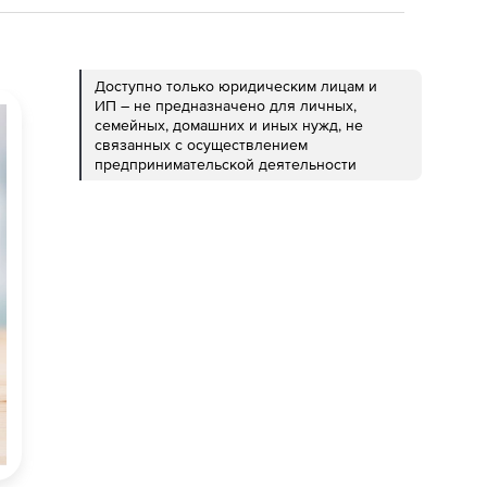
Доступно только юридическим лицам и
ИП – не предназначено для личных,
семейных, домашних и иных нужд, не
связанных с осуществлением
предпринимательской деятельности