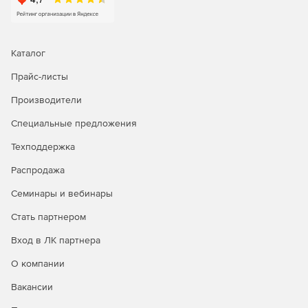
Каталог
Прайс-листы
Производители
Специальные предложения
Техподдержка
Распродажа
Семинары и вебинары
Стать партнером
Вход в ЛК партнера
О компании
Вакансии