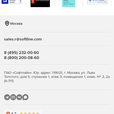
Москва
sales.r@softline.com
8 (495) 232-00-60
8 (800) 200-08-60
ПАО «Софтлайн». Юр. адрес: 119021, г. Москва, ул. Льва
Толстого, дом 5, строение 1, этаж 3, помещение 1, комн. № 2, 2а
(А-311)