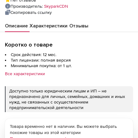
Производитель:
SkyparkCDN
Скопировать ссылку
Описание
Характеристики
Отзывы
Коротко о товаре
Срок действия: 12 мес.
Тип лицензии: полная версия
Минимальная покупка: от 1 шт.
Все характеристики
Доступно только юридическим лицам и ИП – не
предназначено для личных, семейных, домашних и иных
нужд, не связанных с осуществлением
предпринимательской деятельности
Товара временно нет в наличии. Вы можете выбрать
похожие товары из этой категории