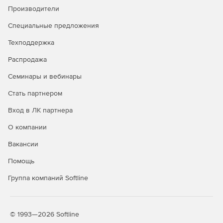
Производители
Специальные предложения
Техподдержка
Распродажа
Семинары и вебинары
Стать партнером
Вход в ЛК партнера
О компании
Вакансии
Помощь
Группа компаний Softline
© 1993—2026 Softline