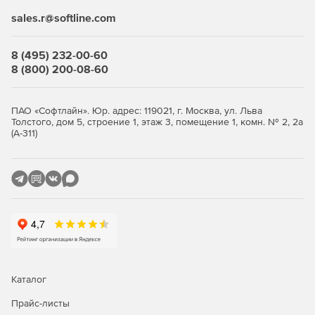
объемам информации
sales.r@softline.com
8 (495) 232-00-60
8 (800) 200-08-60
ПАО «Софтлайн». Юр. адрес: 119021, г. Москва, ул. Льва
Толстого, дом 5, строение 1, этаж 3, помещение 1, комн. № 2, 2а
(А-311)
Каталог
Прайс-листы