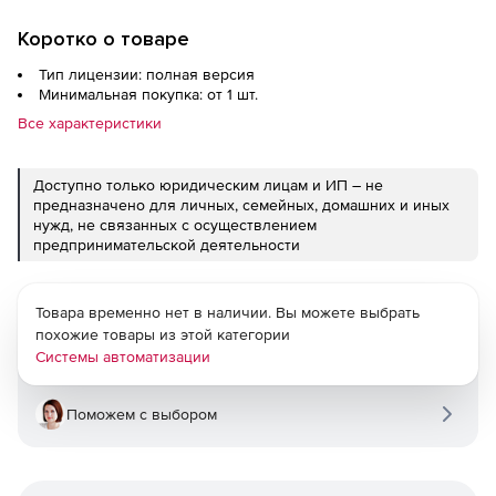
Коротко о товаре
Тип лицензии: полная версия
Минимальная покупка: от 1 шт.
Все характеристики
Доступно только юридическим лицам и ИП – не
предназначено для личных, семейных, домашних и иных
нужд, не связанных с осуществлением
предпринимательской деятельности
Товара временно нет в наличии. Вы можете выбрать
похожие товары из этой категории
Системы автоматизации
Поможем с выбором