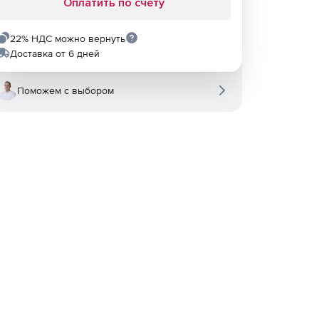
Оплатить по счету
22% НДС можно вернуть
Доставка от 6 дней
Поможем с выбором