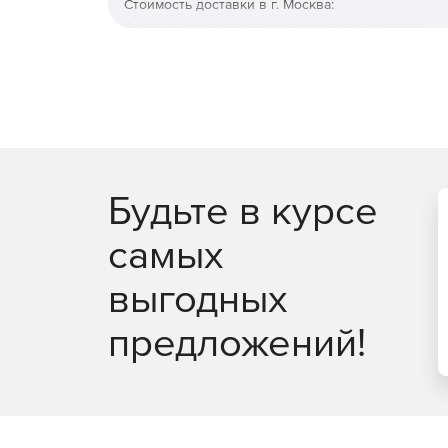
Стоимость доставки в г. Москва:
Финальный расчет покажем при оформлении заказа
Будьте в курсе
самых
выгодных
предложений!