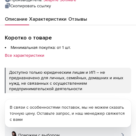
Скопировать ссылку
Описание
Характеристики
Отзывы
Коротко о товаре
Минимальная покупка: от 1 шт.
Все характеристики
Доступно только юридическим лицам и ИП – не
предназначено для личных, семейных, домашних и иных
нужд, не связанных с осуществлением
предпринимательской деятельности
В связи с особенностями поставок, мы не можем сказать
точную цену. Оставьте запрос, и наш менеджер свяжется
с вами
Поможем с выбором