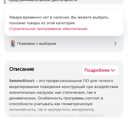
Товара временно нет в наличии. Вы можете выбрать
похожие товары из этой категории
Строительное программное обеспечение
Поможем с выбором
Описание
Подробнее
SeismoStruct
– это профессиональное ПО для точного
моделирования поведения конструкций при воздействии
значительных нагрузок, как статических, так и
динамических. Особенность программы состоит в
способности учитывать как геометрическую
нелинейность, так и неупругость материалов,
обеспечивая реалистичную оценку деформаций и
разрушений.