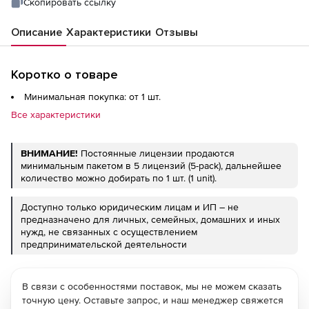
Скопировать ссылку
Описание
Характеристики
Отзывы
Коротко о товаре
Минимальная покупка: от 1 шт.
Все характеристики
ВНИМАНИЕ!
Постоянные лицензии продаются
минимальным пакетом в 5 лицензий (5-pack), дальнейшее
количество можно добирать по 1 шт. (1 unit).
Доступно только юридическим лицам и ИП – не
предназначено для личных, семейных, домашних и иных
нужд, не связанных с осуществлением
предпринимательской деятельности
В связи с особенностями поставок, мы не можем сказать
точную цену. Оставьте запрос, и наш менеджер свяжется