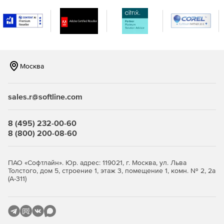
Москва
sales.r@softline.com
8 (495) 232-00-60
8 (800) 200-08-60
ПАО «Софтлайн». Юр. адрес: 119021, г. Москва, ул. Льва
Толстого, дом 5, строение 1, этаж 3, помещение 1, комн. № 2, 2а
(А-311)