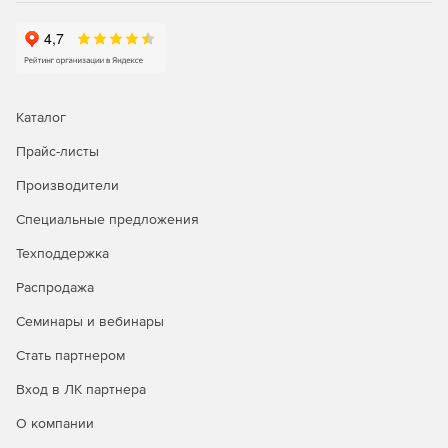
Каталог
Прайс-листы
Производители
Специальные предложения
Техподдержка
Распродажа
Семинары и вебинары
Стать партнером
Вход в ЛК партнера
О компании