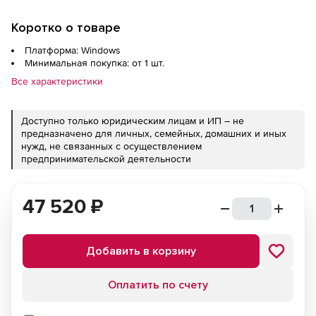
Коротко о товаре
Платформа: Windows
Минимальная покупка: от 1 шт.
Все характеристики
Доступно только юридическим лицам и ИП – не
предназначено для личных, семейных, домашних и иных
нужд, не связанных с осуществлением
предпринимательской деятельности
47 520
₽
Добавить в корзину
Оплатить по счету