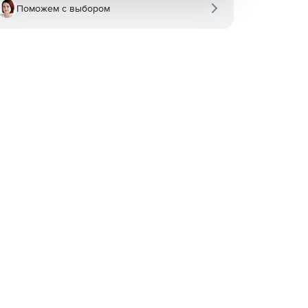
Поможем с выбором