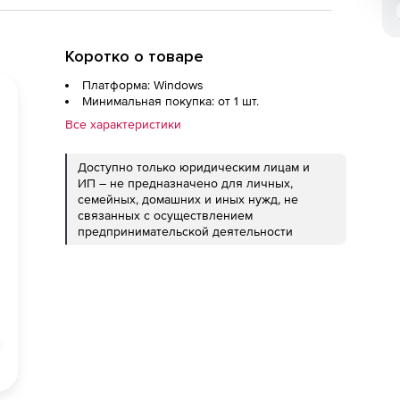
Коротко о товаре
Платформа: Windows
Минимальная покупка: от 1 шт.
Все характеристики
Доступно только юридическим лицам и
ИП – не предназначено для личных,
семейных, домашних и иных нужд, не
связанных с осуществлением
предпринимательской деятельности