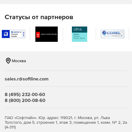
Статусы от партнеров
Москва
sales.r@softline.com
8 (495) 232-00-60
8 (800) 200-08-60
ПАО «Софтлайн». Юр. адрес: 119021, г. Москва, ул. Льва
Толстого, дом 5, строение 1, этаж 3, помещение 1, комн. № 2, 2а
(А-311)