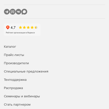
Каталог
Прайс-листы
Производители
Специальные предложения
Техподдержка
Распродажа
Семинары и вебинары
Стать партнером