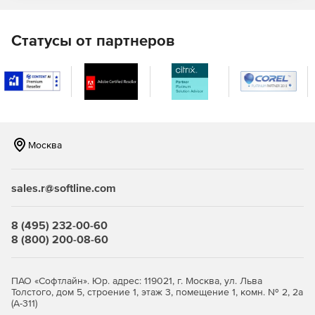
Статусы от партнеров
Москва
sales.r@softline.com
8 (495) 232-00-60
8 (800) 200-08-60
ПАО «Софтлайн». Юр. адрес: 119021, г. Москва, ул. Льва
Толстого, дом 5, строение 1, этаж 3, помещение 1, комн. № 2, 2а
(А-311)