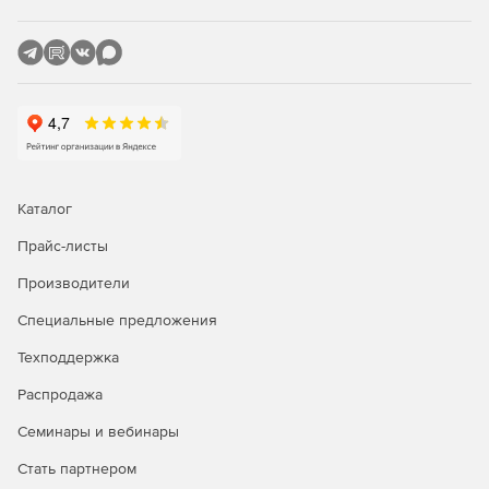
Каталог
Прайс-листы
Производители
Специальные предложения
Техподдержка
Распродажа
Семинары и вебинары
Стать партнером