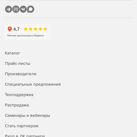
Каталог
Прайс-листы
Производители
Специальные предложения
Техподдержка
Распродажа
Семинары и вебинары
Стать партнером
Вход в ЛК партнера