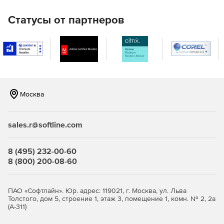
Статусы от партнеров
Москва
sales.r@softline.com
8 (495) 232-00-60
8 (800) 200-08-60
ПАО «Софтлайн». Юр. адрес: 119021, г. Москва, ул. Льва
Толстого, дом 5, строение 1, этаж 3, помещение 1, комн. № 2, 2а
(А-311)