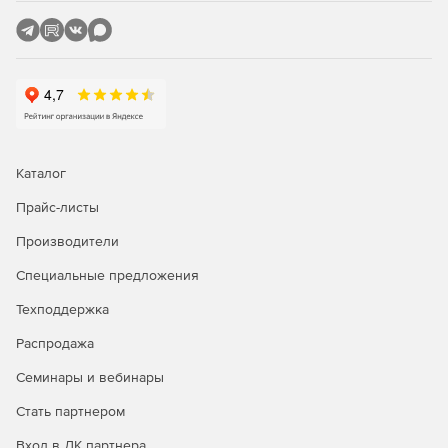
Каталог
Прайс-листы
Производители
Специальные предложения
Техподдержка
Распродажа
Семинары и вебинары
Стать партнером
Вход в ЛК партнера