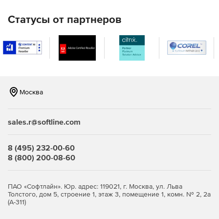
Статусы от партнеров
Москва
sales.r@softline.com
8 (495) 232-00-60
8 (800) 200-08-60
ПАО «Софтлайн». Юр. адрес: 119021, г. Москва, ул. Льва
Толстого, дом 5, строение 1, этаж 3, помещение 1, комн. № 2, 2а
(А-311)