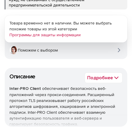
предпринимательской деятельности
Товара временно нет в наличии. Вы можете выбрать
похожие товары из этой категории
Программы для защиты информации
Поможем с выбором
Описание
Подробнее
Inter-PRO Client
обеспечивает безопасность веб-
приложений через прокси-соединения. Расширенный
протокол TLS реализовывает работу российских
алгоритмов шифрования, хэширования и электронной
подписи. Inter-PRO Client обеспечивает взаимную
аутентификацию пользователя и веб-сервера и
гарантирует безопасность трафика.