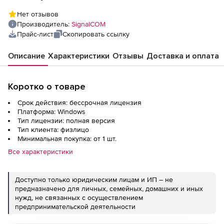
Нет отзывов
Производитель:
SignalCOM
Прайс-лист
Скопировать ссылку
Описание
Характеристики
Отзывы
Доставка и оплата
Коротко о товаре
Срок действия: бессрочная лицензия
Платформа: Windows
Тип лицензии: полная версия
Тип клиента: физлицо
Минимальная покупка: от 1 шт.
Все характеристики
Доступно только юридическим лицам и ИП – не
предназначено для личных, семейных, домашних и иных
нужд, не связанных с осуществлением
предпринимательской деятельности