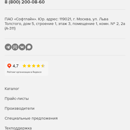
8 (800) 200-08-60
ПАО «Софтлайн». Юр. адрес: 119021, г. Москва, ул. Льва
Толстого, дом 5, строение 1, этаж 3, помещение 1, комн. № 2, 2а
(А-311)
Каталог
Прайс-листы
Производители
Специальные предложения
Техподдержка