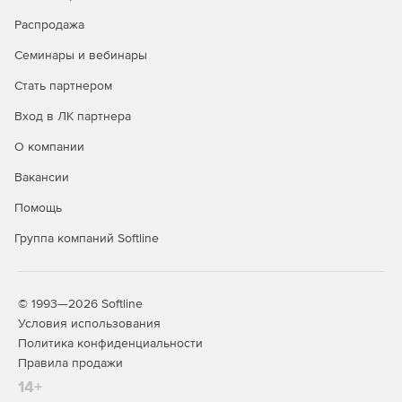
Распродажа
Семинары и вебинары
Стать партнером
Вход в ЛК партнера
О компании
Вакансии
Помощь
Группа компаний Softline
© 1993—2026 Softline
Условия использования
Политика конфиденциальности
Правила продажи
14+