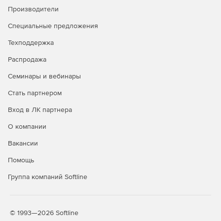
Производители
Специальные предложения
Техподдержка
Распродажа
Семинары и вебинары
Стать партнером
Вход в ЛК партнера
О компании
Вакансии
Помощь
Группа компаний Softline
© 1993—2026 Softline