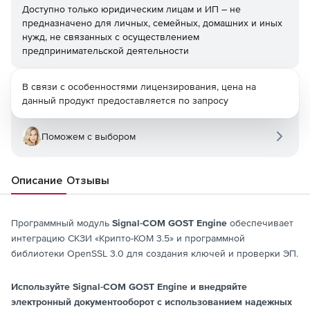
Доступно только юридическим лицам и ИП – не
предназначено для личных, семейных, домашних и иных
нужд, не связанных с осуществлением
предпринимательской деятельности
В связи с особенностями лицензирования, цена на
данный продукт предоставляется по запросу
Поможем с выбором
Описание
Отзывы
Программный модуль
Signal-COM GOST Engine
обеспечивает
интеграцию СКЗИ «Крипто-КОМ 3.5» и программной
библиотеки OpenSSL 3.0 для создания ключей и проверки ЭП.
Используйте Signal-COM GOST Engine и внедряйте
электронный документооборот с использованием надежных