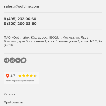
sales.r@softline.com
8 (495) 232-00-60
8 (800) 200-08-60
ПАО «Софтлайн». Юр. адрес: 119021, г. Москва, ул. Льва
Толстого, дом 5, строение 1, этаж 3, помещение 1, комн. № 2, 2а
(А-311)
Каталог
Прайс-листы