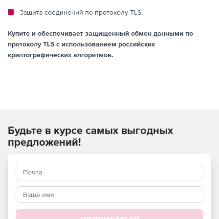
Защита соединений по протоколу TLS.
Купите и обеспечивает защищенный обмен данными по
протоколу TLS с использованием российских
криптографических алгоритмов.
Будьте в курсе самых выгодных
предложений!