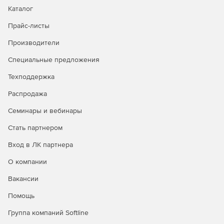
Каталог
Прайс-листы
Производители
Специальные предложения
Техподдержка
Распродажа
Семинары и вебинары
Стать партнером
Вход в ЛК партнера
О компании
Вакансии
Помощь
Группа компаний Softline