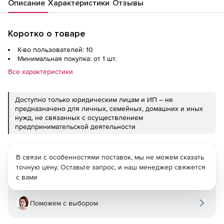
Описание
Характеристики
Отзывы
Коротко о товаре
К-во пользователей: 10
Минимальная покупка: от 1 шт.
Все характеристики
Доступно только юридическим лицам и ИП – не
предназначено для личных, семейных, домашних и иных
нужд, не связанных с осуществлением
предпринимательской деятельности
В связи с особенностями поставок, мы не можем сказать
точную цену. Оставьте запрос, и наш менеджер свяжется
с вами
Поможем с выбором