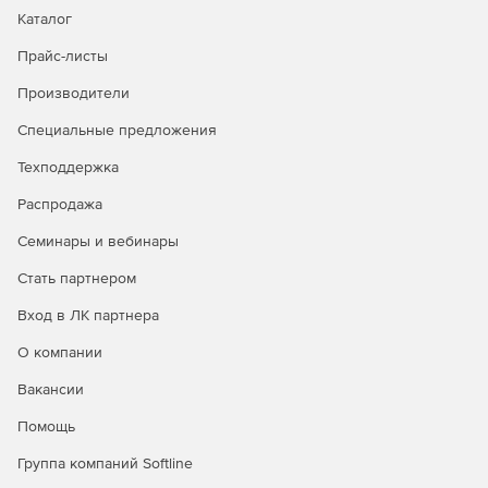
Каталог
Прайс-листы
Производители
Специальные предложения
Техподдержка
Распродажа
Семинары и вебинары
Стать партнером
Вход в ЛК партнера
О компании
Вакансии
Помощь
Группа компаний Softline