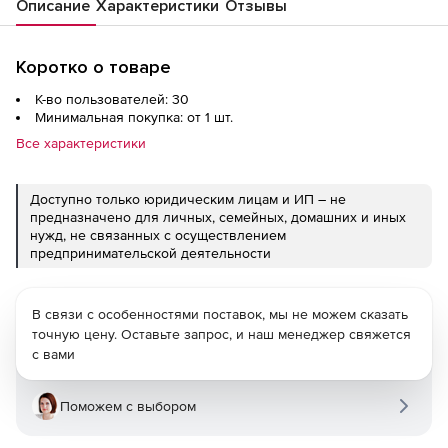
Описание
Характеристики
Отзывы
Коротко о товаре
К-во пользователей: 30
Минимальная покупка: от 1 шт.
Все характеристики
Доступно только юридическим лицам и ИП – не
предназначено для личных, семейных, домашних и иных
нужд, не связанных с осуществлением
предпринимательской деятельности
В связи с особенностями поставок, мы не можем сказать
точную цену. Оставьте запрос, и наш менеджер свяжется
с вами
Поможем с выбором