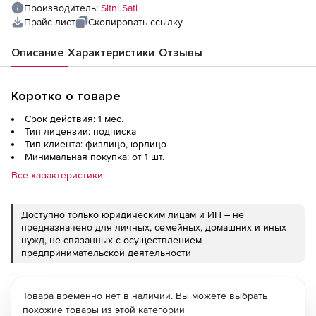
Производитель:
Sitni Sati
Прайс-лист
Скопировать ссылку
Описание
Характеристики
Отзывы
Коротко о товаре
Срок действия: 1 мес.
Тип лицензии: подписка
Тип клиента: физлицо, юрлицо
Минимальная покупка: от 1 шт.
Все характеристики
Доступно только юридическим лицам и ИП – не
предназначено для личных, семейных, домашних и иных
нужд, не связанных с осуществлением
предпринимательской деятельности
Товара временно нет в наличии. Вы можете выбрать
похожие товары из этой категории