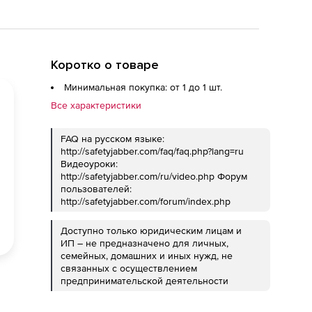
Коротко о товаре
Минимальная покупка: от 1 до 1 шт.
Все характеристики
FAQ на русском языке:
http://safetyjabber.com/faq/faq.php?lang=ru
Видеоуроки:
http://safetyjabber.com/ru/video.php Форум
пользователей:
http://safetyjabber.com/forum/index.php
Доступно только юридическим лицам и
ИП – не предназначено для личных,
семейных, домашних и иных нужд, не
связанных с осуществлением
предпринимательской деятельности