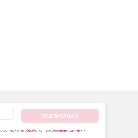
ПОДПИСАТЬСЯ
аю согласие на
обработку персональных данных
и