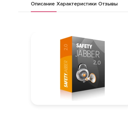
Описание
Характеристики
Отзывы