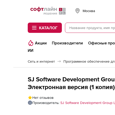
Softline
Москва
КАТАЛОГ
Акции
Производители
Офисные пр
ИИ
Сеть и интернет
Программное обеспечение дл
SJ Software Development Grou
Электронная версия (1 копия)
Нет отзывов
Производитель:
SJ Software Development Group L