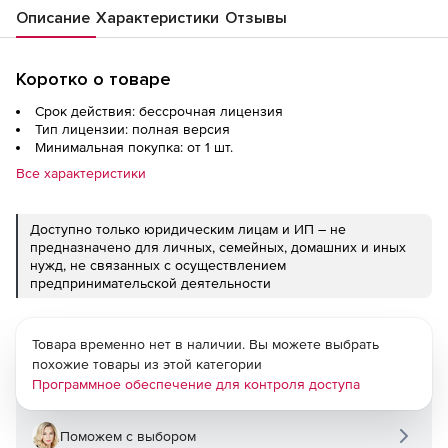
Описание
Характеристики
Отзывы
Коротко о товаре
Срок действия: бессрочная лицензия
Тип лицензии: полная версия
Минимальная покупка: от 1 шт.
Все характеристики
Доступно только юридическим лицам и ИП – не
предназначено для личных, семейных, домашних и иных
нужд, не связанных с осуществлением
предпринимательской деятельности
Товара временно нет в наличии. Вы можете выбрать
похожие товары из этой категории
Программное обеспечение для контроля доступа
Поможем с выбором