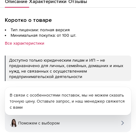
Описание
Характеристики
Отзывы
Коротко о товаре
Тип лицензии: полная версия
Минимальная покупка: от 100 шт.
Все характеристики
Доступно только юридическим лицам и ИП – не
предназначено для личных, семейных, домашних и иных
нужд, не связанных с осуществлением
предпринимательской деятельности
В связи с особенностями поставок, мы не можем сказать
точную цену. Оставьте запрос, и наш менеджер свяжется
с вами
Поможем с выбором