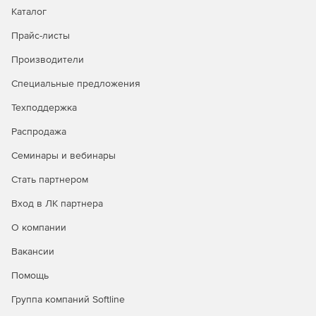
Каталог
Прайс-листы
Производители
Специальные предложения
Техподдержка
Распродажа
Семинары и вебинары
Стать партнером
Вход в ЛК партнера
О компании
Вакансии
Помощь
Группа компаний Softline