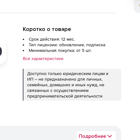
Коротко о товаре
Срок действия: 12 мес.
Тип лицензии: обновление, подписка
Минимальная покупка: от 5 шт.
Все характеристики
Доступно только юридическим лицам и
ИП – не предназначено для личных,
семейных, домашних и иных нужд, не
связанных с осуществлением
предпринимательской деятельности
Подробнее