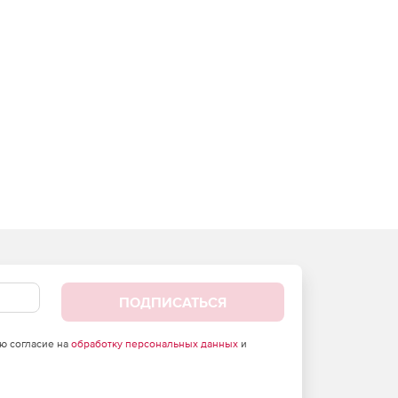
ПОДПИСАТЬСЯ
аю согласие на
обработку персональных данных
и