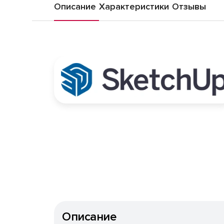
Описание
Характеристики
Отзывы
Описание