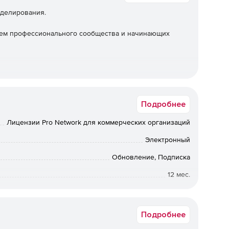
оделирования.
ием профессионального сообщества и начинающих
Подробнее
Лицензии Pro Network для коммерческих организаций
Электронный
Обновление, Подписка
12 мес.
Коммерческая
Подробнее