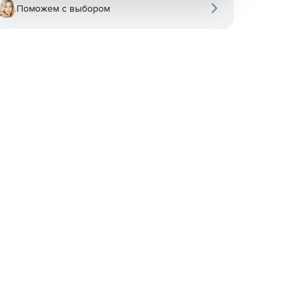
Поможем с выбором