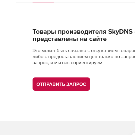
Товары производителя SkyDNS 
представлены на сайте
Это может быть связано с отсутствием товаро
либо с предоставлением цен только по запро
запрос, и мы вас сориентируем
ОТПРАВИТЬ ЗАПРОС