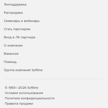
Техподдержка
Распродажа
Семинары и вебинары
Стать партнером
Вход в ЛК партнера
О компании
Вакансии
Помощь
Группа компаний Softline
© 1993—2026 Softline
Условия использования
Политика конфиденциальности
Правила продажи