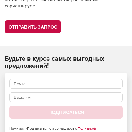
сориентируем
ОТПРАВИТЬ ЗАПРОС
Будьте в курсе самых выгодных
предложений!
ПОДПИСАТЬСЯ
Нажимая «Подписаться», я соглашаюсь с
Политикой