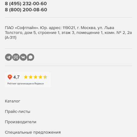
8 (495) 232-00-60
8 (800) 200-08-60
ПАО «Софтлайн». Юр. адрес: 119021, г. Москва, ул. Льва
Толстого, дом 5, строение 1, этаж 3, помещение 1, комн. № 2, 2а
(А-311)
Каталог
Прайс-листы
Производители
Специальные предложения