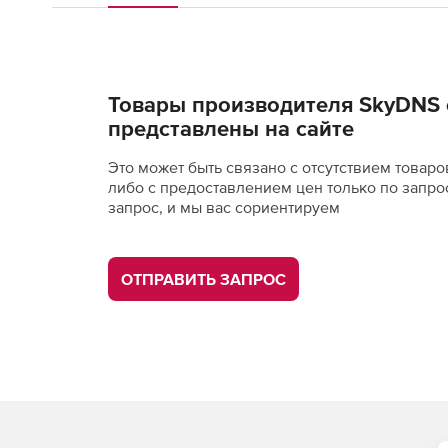
Товары производителя SkyDNS 
представлены на сайте
Это может быть связано с отсутствием товаро
либо с предоставлением цен только по запро
запрос, и мы вас сориентируем
ОТПРАВИТЬ ЗАПРОС