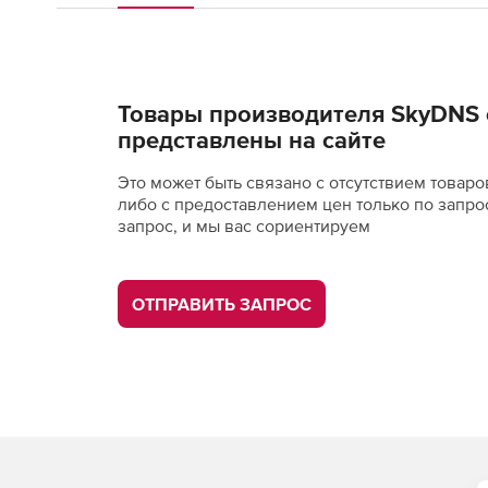
Товары производителя SkyDNS 
представлены на сайте
Это может быть связано с отсутствием товаро
либо с предоставлением цен только по запро
запрос, и мы вас сориентируем
ОТПРАВИТЬ ЗАПРОС