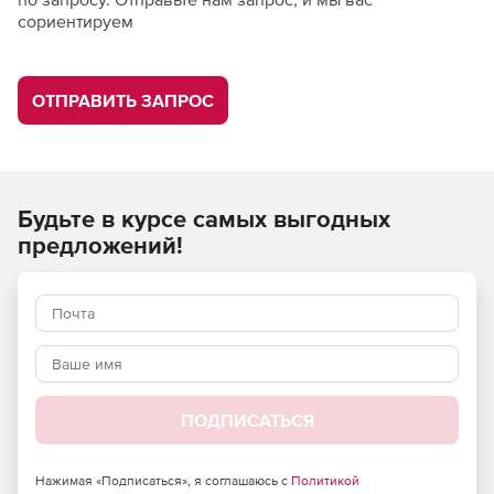
сориентируем
ОТПРАВИТЬ ЗАПРОС
Будьте в курсе самых выгодных
предложений!
ПОДПИСАТЬСЯ
Нажимая «Подписаться», я соглашаюсь с
Политикой