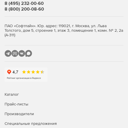
8 (495) 232-00-60
8 (800) 200-08-60
ПАО «Софтлайн». Юр. адрес: 119021, г. Москва, ул. Льва
Толстого, дом 5, строение 1, этаж 3, помещение 1, комн. № 2, 2а
(А-311)
Каталог
Прайс-листы
Производители
Специальные предложения