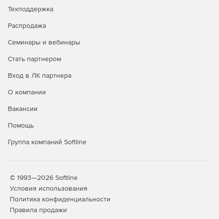
Техподдержка
Распродажа
Семинары и вебинары
Стать партнером
Вход в ЛК партнера
О компании
Вакансии
Помощь
Группа компаний Softline
© 1993—2026 Softline
Условия использования
Политика конфиденциальности
Правила продажи