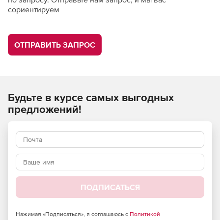
сориентируем
ОТПРАВИТЬ ЗАПРОС
Будьте в курсе самых выгодных
предложений!
ПОДПИСАТЬСЯ
Нажимая «Подписаться», я соглашаюсь с
Политикой