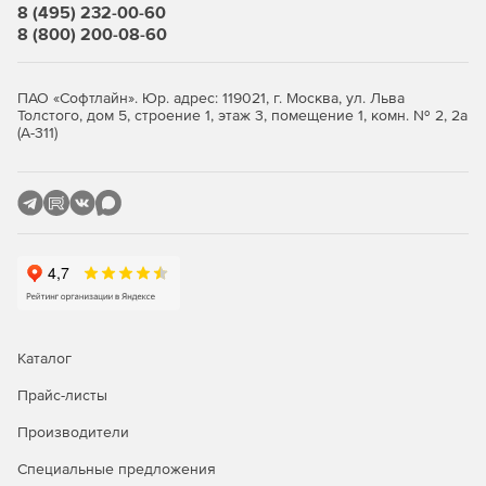
8 (495) 232-00-60
8 (800) 200-08-60
ПАО «Софтлайн». Юр. адрес: 119021, г. Москва, ул. Льва
Толстого, дом 5, строение 1, этаж 3, помещение 1, комн. № 2, 2а
(А-311)
Каталог
Прайс-листы
Производители
Специальные предложения