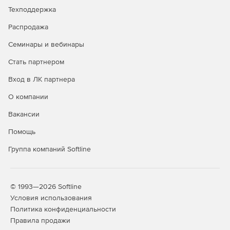
Техподдержка
Распродажа
Семинары и вебинары
Стать партнером
Вход в ЛК партнера
О компании
Вакансии
Помощь
Группа компаний Softline
© 1993—2026 Softline
Условия использования
Политика конфиденциальности
Правила продажи