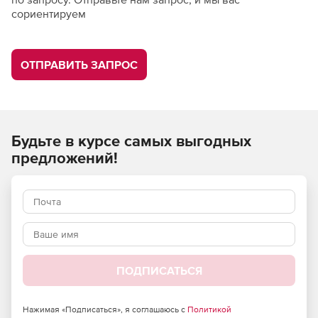
сориентируем
ОТПРАВИТЬ ЗАПРОС
Будьте в курсе самых выгодных
предложений!
ПОДПИСАТЬСЯ
Нажимая «Подписаться», я соглашаюсь с
Политикой