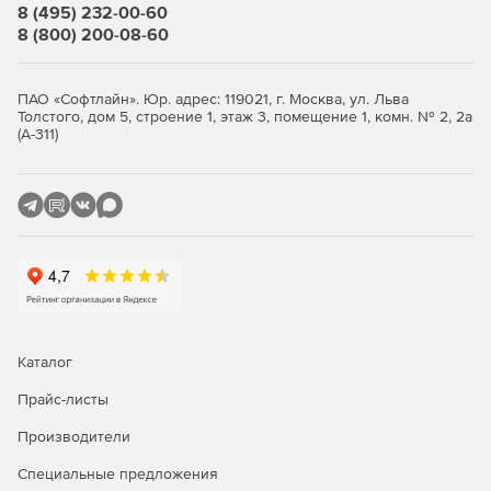
8 (495) 232-00-60
8 (800) 200-08-60
ПАО «Софтлайн». Юр. адрес: 119021, г. Москва, ул. Льва
Толстого, дом 5, строение 1, этаж 3, помещение 1, комн. № 2, 2а
(А-311)
Каталог
Прайс-листы
Производители
Специальные предложения