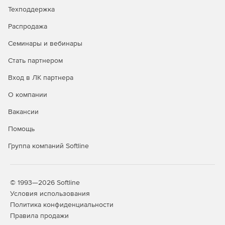
Техподдержка
Распродажа
Семинары и вебинары
Стать партнером
Вход в ЛК партнера
О компании
Вакансии
Помощь
Группа компаний Softline
© 1993—2026 Softline
Условия использования
Политика конфиденциальности
Правила продажи