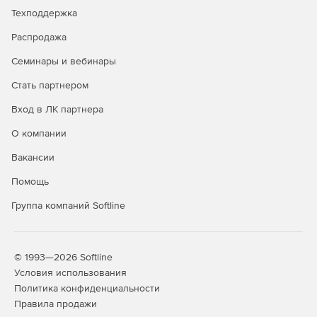
Техподдержка
Распродажа
Семинары и вебинары
Стать партнером
Вход в ЛК партнера
О компании
Вакансии
Помощь
Группа компаний Softline
© 1993—2026 Softline
Условия использования
Политика конфиденциальности
Правила продажи