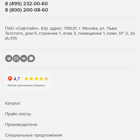
8 (495) 232-00-60
8 (800) 200-08-60
ПАО «Софтлайн». Юр. адрес: 119021, г. Москва, ул. Льва
Толстого, дом 5, строение 1, этаж 3, помещение 1, комн. № 2, 2а
(А-311)
Каталог
Прайс-листы
Производители
Специальные предложения