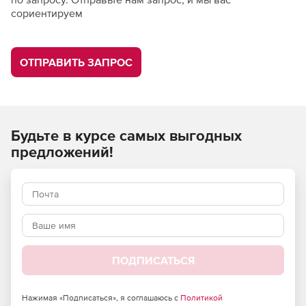
сориентируем
ОТПРАВИТЬ ЗАПРОС
Будьте в курсе самых выгодных
предложений!
ПОДПИСАТЬСЯ
Нажимая «Подписаться», я соглашаюсь с
Политикой