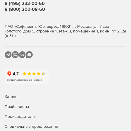
8 (495) 232-00-60
8 (800) 200-08-60
ПАО «Софтлайн». Юр. адрес: 119021, г. Москва, ул. Льва
Толстого, дом 5, строение 1, этаж 3, помещение 1, комн. № 2, 2а
(А-311)
Каталог
Прайс-листы
Производители
Специальные предложения