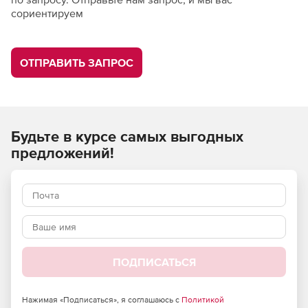
сориентируем
ОТПРАВИТЬ ЗАПРОС
Будьте в курсе самых выгодных
предложений!
ПОДПИСАТЬСЯ
Нажимая «Подписаться», я соглашаюсь с
Политикой