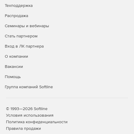
Техподдержка
Распродажа
Семинары и вебинары
Стать партнером
Вход в ЛК партнера
О компании
Вакансии
Помощь
Группа компаний Softline
© 1993—2026 Softline
Условия использования
Политика конфиденциальности
Правила продажи