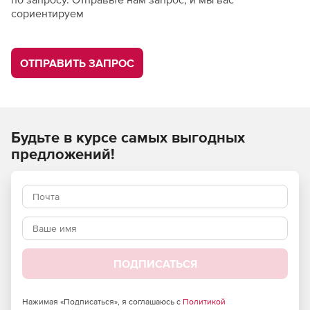
сориентируем
ОТПРАВИТЬ ЗАПРОС
Будьте в курсе самых выгодных
предложений!
ПОДПИСАТЬСЯ
Нажимая «Подписаться», я соглашаюсь с
Политикой