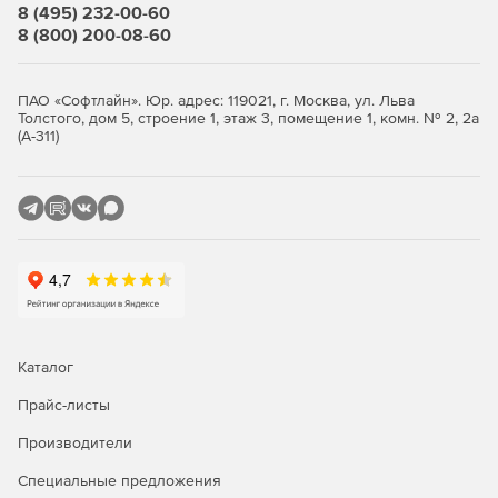
8 (495) 232-00-60
8 (800) 200-08-60
ПАО «Софтлайн». Юр. адрес: 119021, г. Москва, ул. Льва
Толстого, дом 5, строение 1, этаж 3, помещение 1, комн. № 2, 2а
(А-311)
Каталог
Прайс-листы
Производители
Специальные предложения