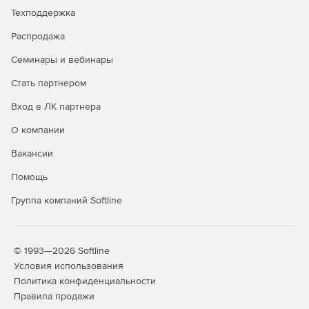
Техподдержка
Распродажа
Семинары и вебинары
Стать партнером
Вход в ЛК партнера
О компании
Вакансии
Помощь
Группа компаний Softline
© 1993—2026 Softline
Условия использования
Политика конфиденциальности
Правила продажи