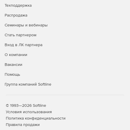
Техподдержка
Распродажа
Семинары и вебинары
Стать партнером
Вход в ЛК партнера
О компании
Вакансии
Помощь
Группа компаний Softline
© 1993—2026 Softline
Условия использования
Политика конфиденциальности
Правила продажи