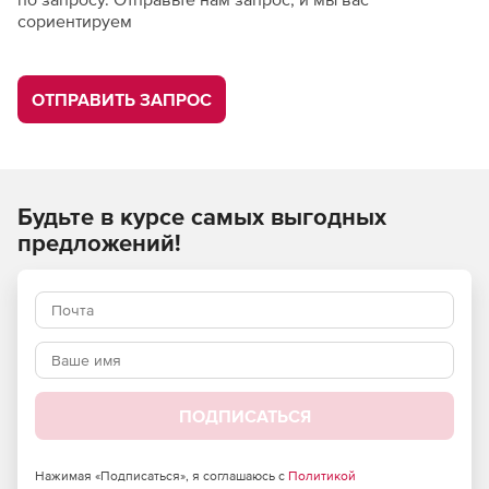
сориентируем
ОТПРАВИТЬ ЗАПРОС
Будьте в курсе самых выгодных
предложений!
ПОДПИСАТЬСЯ
Нажимая «Подписаться», я соглашаюсь с
Политикой