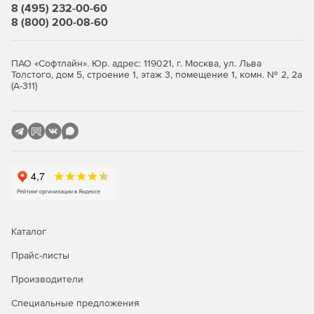
8 (495) 232-00-60
8 (800) 200-08-60
ПАО «Софтлайн». Юр. адрес: 119021, г. Москва, ул. Льва
Толстого, дом 5, строение 1, этаж 3, помещение 1, комн. № 2, 2а
(А-311)
Каталог
Прайс-листы
Производители
Специальные предложения