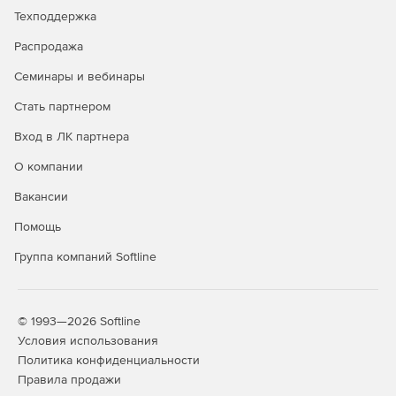
Техподдержка
Распродажа
Семинары и вебинары
Стать партнером
Вход в ЛК партнера
О компании
Вакансии
Помощь
Группа компаний Softline
© 1993—2026 Softline
Условия использования
Политика конфиденциальности
Правила продажи