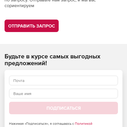
сориентируем
ОТПРАВИТЬ ЗАПРОС
Будьте в курсе самых выгодных
предложений!
ПОДПИСАТЬСЯ
Нажимая «Подписаться», я соглашаюсь с
Политикой