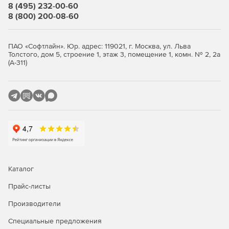
8 (495) 232-00-60
8 (800) 200-08-60
ПАО «Софтлайн». Юр. адрес: 119021, г. Москва, ул. Льва
Толстого, дом 5, строение 1, этаж 3, помещение 1, комн. № 2, 2а
(А-311)
Каталог
Прайс-листы
Производители
Специальные предложения