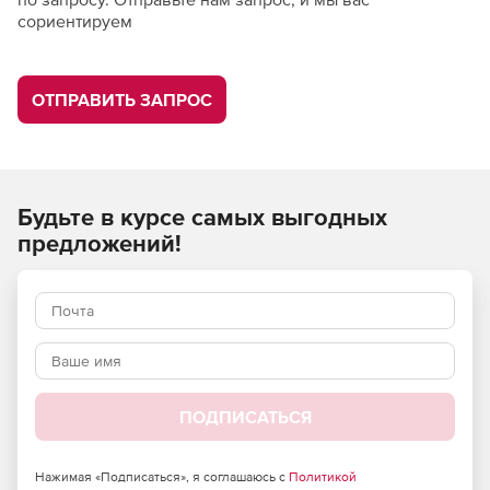
сориентируем
ОТПРАВИТЬ ЗАПРОС
Будьте в курсе самых выгодных
предложений!
ПОДПИСАТЬСЯ
Нажимая «Подписаться», я соглашаюсь с
Политикой