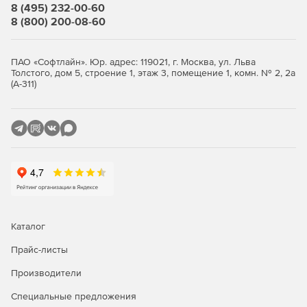
8 (495) 232-00-60
8 (800) 200-08-60
ПАО «Софтлайн». Юр. адрес: 119021, г. Москва, ул. Льва
Толстого, дом 5, строение 1, этаж 3, помещение 1, комн. № 2, 2а
(А-311)
Каталог
Прайс-листы
Производители
Специальные предложения