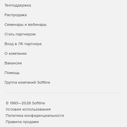
Техподдержка
Распродажа
Семинары и вебинары
Стать партнером
Вход в ЛК партнера
О компании
Вакансии
Помощь
Группа компаний Softline
© 1993—2026 Softline
Условия использования
Политика конфиденциальности
Правила продажи