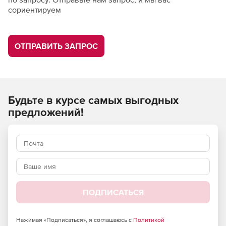
сориентируем
ОТПРАВИТЬ ЗАПРОС
Будьте в курсе самых выгодных
предложений!
ПОДПИСАТЬСЯ
Нажимая «Подписаться», я соглашаюсь с
Политикой