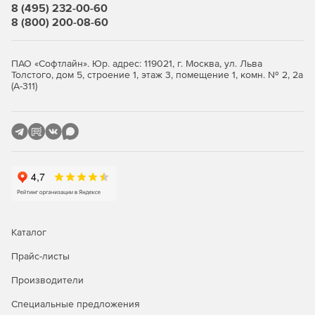
8 (495) 232-00-60
8 (800) 200-08-60
ПАО «Софтлайн». Юр. адрес: 119021, г. Москва, ул. Льва
Толстого, дом 5, строение 1, этаж 3, помещение 1, комн. № 2, 2а
(А-311)
Каталог
Прайс-листы
Производители
Специальные предложения