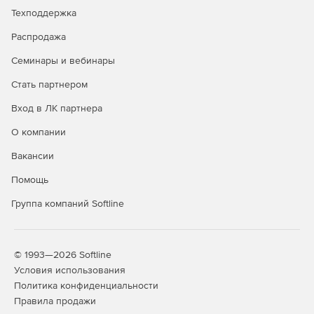
Техподдержка
Распродажа
Семинары и вебинары
Стать партнером
Вход в ЛК партнера
О компании
Вакансии
Помощь
Группа компаний Softline
© 1993—2026 Softline
Условия использования
Политика конфиденциальности
Правила продажи