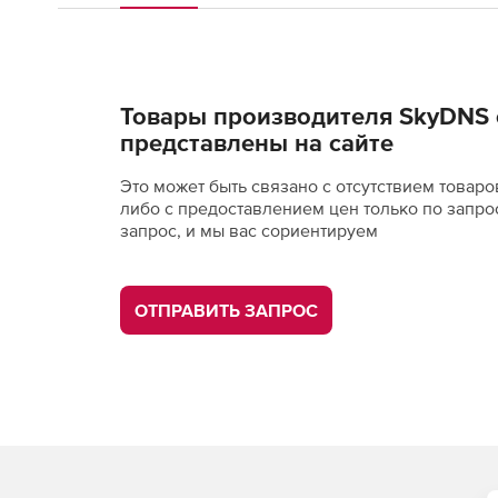
Товары производителя SkyDNS 
представлены на сайте
Это может быть связано с отсутствием товаро
либо с предоставлением цен только по запро
запрос, и мы вас сориентируем
ОТПРАВИТЬ ЗАПРОС