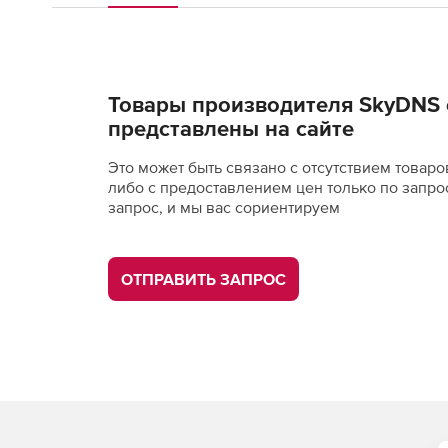
Товары производителя SkyDNS 
представлены на сайте
Это может быть связано с отсутствием товаро
либо с предоставлением цен только по запро
запрос, и мы вас сориентируем
ОТПРАВИТЬ ЗАПРОС