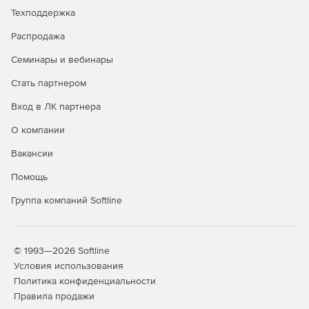
Техподдержка
Распродажа
Семинары и вебинары
Стать партнером
Вход в ЛК партнера
О компании
Вакансии
Помощь
Группа компаний Softline
© 1993—2026 Softline
Условия использования
Политика конфиденциальности
Правила продажи