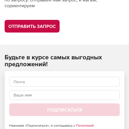
сориентируем
ОТПРАВИТЬ ЗАПРОС
Будьте в курсе самых выгодных
предложений!
ПОДПИСАТЬСЯ
Нажимая «Подписаться», я соглашаюсь с
Политикой