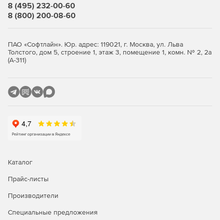
8 (495) 232-00-60
8 (800) 200-08-60
ПАО «Софтлайн». Юр. адрес: 119021, г. Москва, ул. Льва
Толстого, дом 5, строение 1, этаж 3, помещение 1, комн. № 2, 2а
(А-311)
Каталог
Прайс-листы
Производители
Специальные предложения